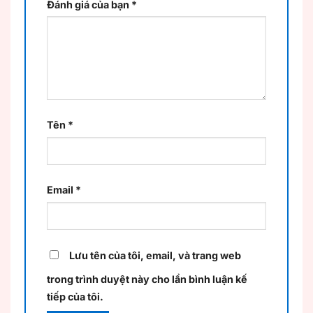
Đánh giá của bạn
*
Tên
*
Email
*
Lưu tên của tôi, email, và trang web
trong trình duyệt này cho lần bình luận kế
tiếp của tôi.