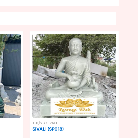
TƯỢNG SIVALI
SIVALI (SP018)