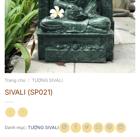
Trang chủ
/
TƯỢNG SIVALI
SIVALI (SP021)
Danh mục:
TƯỢNG SIVALI