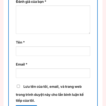
Đánh giá của bạn
*
Tên
*
Email
*
Lưu tên của tôi, email, và trang web
trong trình duyệt này cho lần bình luận kế
tiếp của tôi.