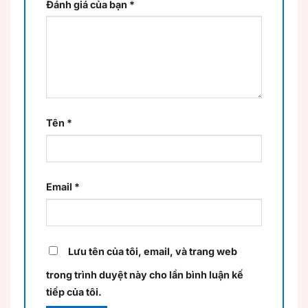
Đánh giá của bạn
*
Tên
*
Email
*
Lưu tên của tôi, email, và trang web
trong trình duyệt này cho lần bình luận kế
tiếp của tôi.