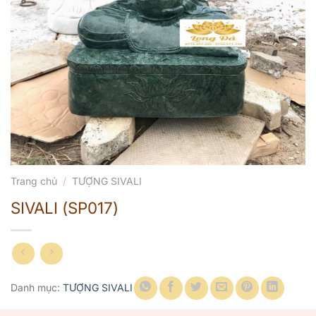
Trang chủ
/
TƯỢNG SIVALI
SIVALI (SP017)
Danh mục:
TƯỢNG SIVALI