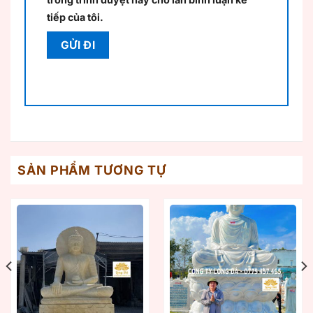
tiếp của tôi.
SẢN PHẨM TƯƠNG TỰ