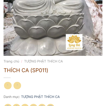
Trang chủ
/
TƯỢNG PHẬT THÍCH CA
THÍCH CA (SP011)
Danh mục:
TƯỢNG PHẬT THÍCH CA