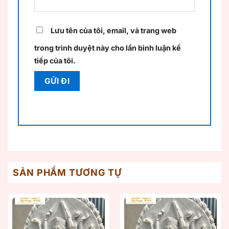
Lưu tên của tôi, email, và trang web
trong trình duyệt này cho lần bình luận kế
tiếp của tôi.
SẢN PHẨM TƯƠNG TỰ