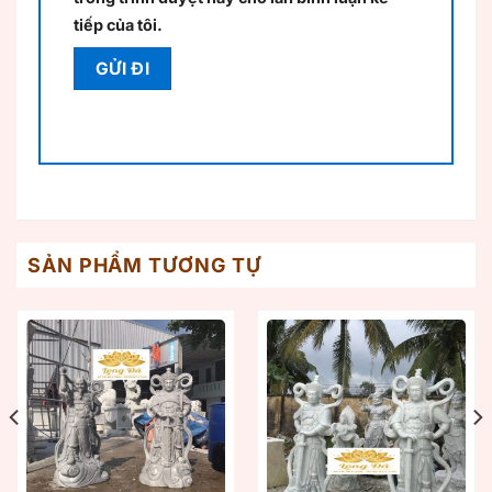
tiếp của tôi.
SẢN PHẨM TƯƠNG TỰ