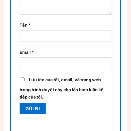
Tên
*
Email
*
Lưu tên của tôi, email, và trang web
trong trình duyệt này cho lần bình luận kế
tiếp của tôi.