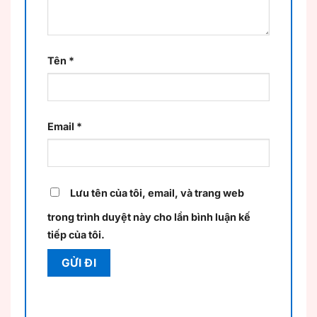
Tên
*
Email
*
Lưu tên của tôi, email, và trang web
trong trình duyệt này cho lần bình luận kế
tiếp của tôi.