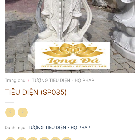
Trang chủ
/
TƯỢNG TIÊU DIỆN - HỘ PHÁP
TIÊU DIỆN (SP035)
Danh mục:
TƯỢNG TIÊU DIỆN - HỘ PHÁP