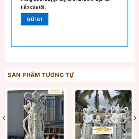
tiếp của tôi.
SẢN PHẨM TƯƠNG TỰ