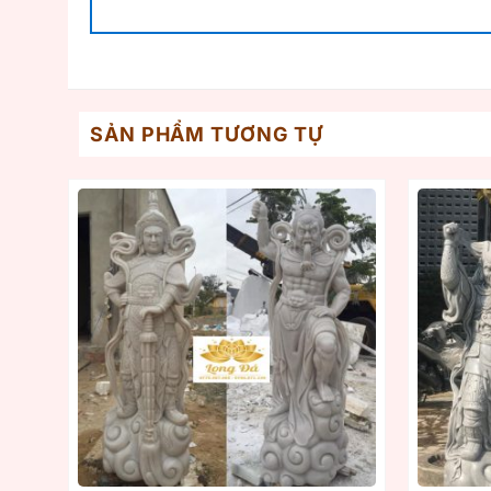
SẢN PHẨM TƯƠNG TỰ