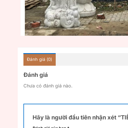
Đánh giá (0)
Đánh giá
Chưa có đánh giá nào.
Hãy là người đầu tiên nhận xét “