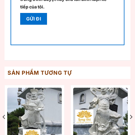
tiếp của tôi.
SẢN PHẨM TƯƠNG TỰ