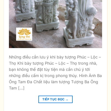
Những điều cần lưu ý khi bày tượng Phúc – Lộc –
Thọ Khi bày tượng Phúc – Lộc – Thọ trong nhà,
bạn không thể đặt tùy tiện mà cần chú ý tới
những điều cấm kị trong phong thủy. Hình Ảnh Ba
Ông Tam Đa Chất liệu làm tượng Tượng Ba Ông
Tam […]
TIẾP TỤC ĐỌC
→