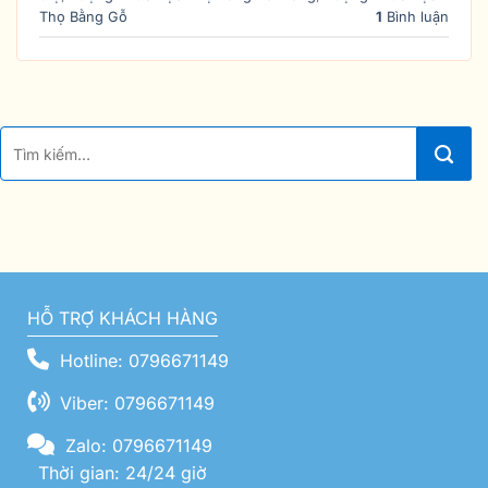
Thọ Bằng Gỗ
1
Bình luận
HỖ TRỢ KHÁCH HÀNG
Hotline: 0796671149
Viber: 0796671149
Zalo: 0796671149
Thời gian: 24/24 giờ