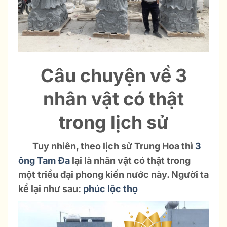
Câu chuyện về 3
nhân vật có thật
trong lịch sử
Tuy nhiên, theo lịch sử Trung Hoa thì
3
ông Tam Đa
lại là nhân vật có thật trong
một triều đại phong kiến nước này. Người ta
kể lại như sau:
phúc lộc thọ