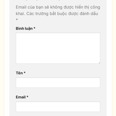
Email của bạn sẽ không được hiển thị công
khai.
Các trường bắt buộc được đánh dấu
*
Bình luận
*
Tên
*
Email
*