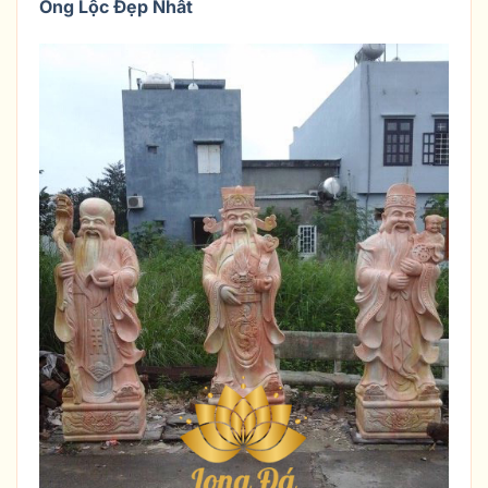
Ông Lộc Đẹp Nhất