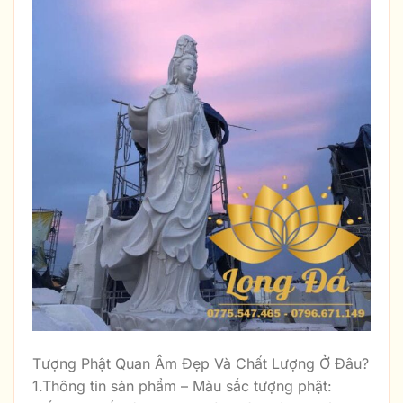
Tượng Phật Quan Âm Đẹp Và Chất Lượng Ở Đâu?
1.Thông tin sản phẩm – Màu sắc tượng phật: