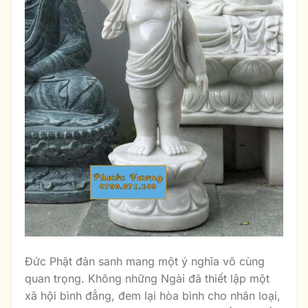
Đức Phật đản sanh mang một ý nghĩa vô cùng
quan trọng. Không những Ngài đã thiết lập một
xã hội bình đẳng, đem lại hòa bình cho nhân loại,