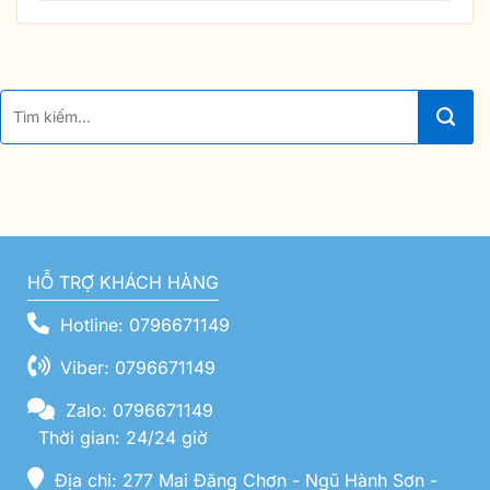
HỖ TRỢ KHÁCH HÀNG
Hotline: 0796671149
Viber: 0796671149
Zalo: 0796671149
Thời gian: 24/24 giờ
Địa chỉ: 277 Mai Đăng Chơn - Ngũ Hành Sơn -