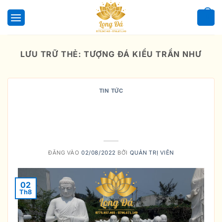
Bỏ
qua
0
nội
dung
LƯU TRỮ THẺ:
TƯỢNG ĐÁ KIỀU TRẦN NHƯ
TIN TỨC
SỰ TÍCH 5 ANH EM ÔNG KIỀU
TRẦN NHƯ VÀ 4 NGƯỜI BẠN
ĐỒNG TU VỚI ĐỨC PHẬT
ĐĂNG VÀO
02/08/2022
BỞI
QUẢN TRỊ VIÊN
02
Th8