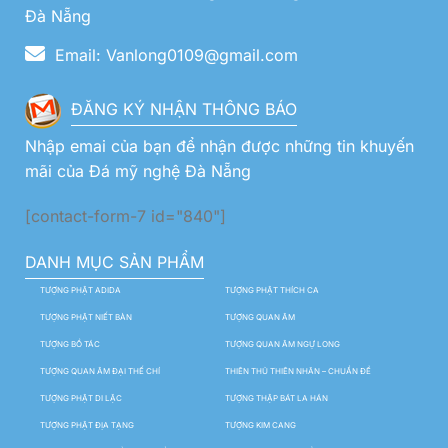
Đà Nẵng
Email: Vanlong0109@gmail.com
ĐĂNG KÝ NHẬN THÔNG BÁO
Nhập emai của bạn để nhận được những tin khuyến
mãi của Đá mỹ nghệ Đà Nẵng
[contact-form-7 id="840"]
DANH MỤC SẢN PHẨM
TƯỢNG PHẬT ADIDA
TƯỢNG PHẬT THÍCH CA
TƯỢNG PHẬT NIẾT BÀN
TƯỢNG QUAN ÂM
TƯỢNG BỒ TÁC
TƯỢNG QUAN ÂM NGỰ LONG
TƯỢNG QUAN ÂM ĐẠI THẾ CHÍ
THIÊN THỦ THIÊN NHÃN – CHUẨN ĐỀ
TƯỢNG PHẬT DI LẶC
TƯỢNG THẬP BÁT LA HÁN
TƯỢNG PHẬT ĐỊA TẠNG
TƯỢNG KIM CANG