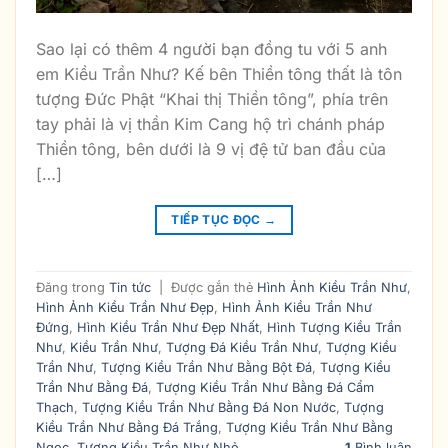
Sao lại có thêm 4 người bạn đồng tu với 5 anh
em Kiều Trần Như? Kế bên Thiền tông thất là tôn
tượng Đức Phật “Khai thị Thiền tông”, phía trên
tay phải là vị thần Kim Cang hộ trì chánh pháp
Thiền tông, bên dưới là 9 vị đệ tử ban đầu của
[…]
TIẾP TỤC ĐỌC
→
Đăng trong
Tin tức
|
Được gắn thẻ
Hình Ảnh Kiều Trần Như
,
Hình Ảnh Kiều Trần Như Đẹp
,
Hình Ảnh Kiều Trần Như
Đứng
,
Hình Kiều Trần Như Đẹp Nhất
,
Hình Tượng Kiều Trần
Như
,
Kiều Trần Như
,
Tượng Đá Kiều Trần Như
,
Tượng Kiều
Trần Như
,
Tượng Kiều Trần Như Bằng Bột Đá
,
Tượng Kiều
Trần Như Bằng Đá
,
Tượng Kiều Trần Như Bằng Đá Cẩm
Thạch
,
Tượng Kiều Trần Như Bằng Đá Non Nước
,
Tượng
Kiều Trần Như Bằng Đá Trắng
,
Tượng Kiều Trần Như Bằng
Ngọc
,
Tượng Kiều Trần Như Nhỏ
1
Bình luận