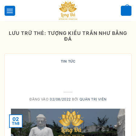
Bỏ
qua
0
nội
dung
LƯU TRỮ THẺ:
TƯỢNG KIỀU TRẦN NHƯ BẰNG
ĐÁ
TIN TỨC
SỰ TÍCH 5 ANH EM ÔNG KIỀU
TRẦN NHƯ VÀ 4 NGƯỜI BẠN
ĐỒNG TU VỚI ĐỨC PHẬT
ĐĂNG VÀO
02/08/2022
BỞI
QUẢN TRỊ VIÊN
02
Th8