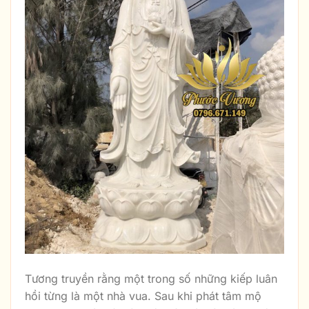
Tương truyền rằng một trong số những kiếp luân
hồi từng là một nhà vua. Sau khi phát tâm mộ