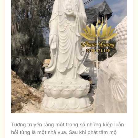
Tương truyền rằng một trong số những kiếp luân
hồi từng là một nhà vua. Sau khi phát tâm mộ