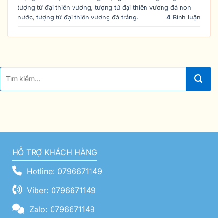
tượng tứ đại thiên vương
,
tượng tứ đại thiên vương đá non
nước
,
tượng tứ đại thiên vương đá trắng.
4
Bình luận
HỖ TRỢ KHÁCH HÀNG
Hotline: 0796671149
Viber: 0796671149
Zalo: 0796671149