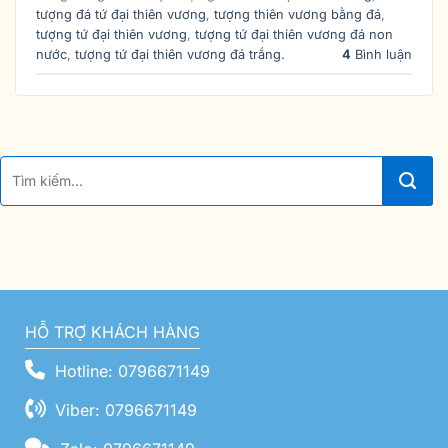
tượng đá tứ đại thiên vương
,
tượng thiên vương bằng đá
,
tượng tứ đại thiên vương
,
tượng tứ đại thiên vương đá non
nước
,
tượng tứ đại thiên vương đá trắng.
4
Bình luận
HỖ TRỢ KHÁCH HÀNG
Hotline: 0796671149
Viber: 0796671149