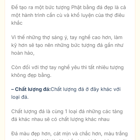
Để tạo ra một bức tượng Phật bằng đá đẹp là cả
một hành trình cần cù và khổ luyện của thợ điêu
khắc
Vì thế những thợ sáng ý, tay nghề cao hơn, làm
kỹ hơn sẽ tạo nên những bức tượng đá gần như
hoàn hảo,
Còn đối với thợ tay nghề yêu thì tất nhiêu tượng
không đẹp bằng.
– Chất lượng đá:
Chất lượng đá ở đây khác với
loại đá.
Chất lượng đá là cùng 1 loại đá những các tảng
đá khác nhau sẽ có chất lượng khác nhau
Đá màu đẹp hơn, cát mịn và chắc hơn, màu trắng