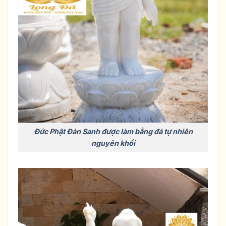
Đức Phật Đản Sanh được làm bằng đá tự nhiên
nguyên khối