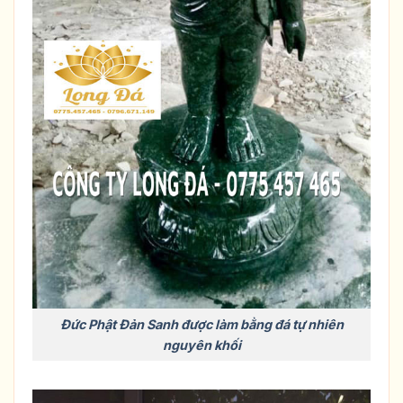
Đức Phật Đản Sanh được làm bằng đá tự nhiên
nguyên khối