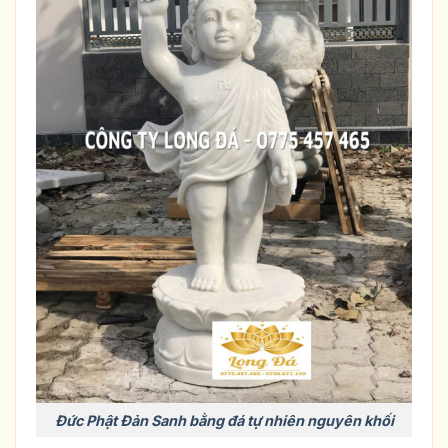
Đức Phật Đản Sanh bằng đá tự nhiên nguyên khối