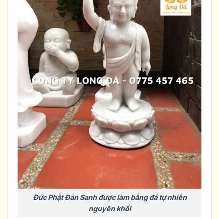
Đức Phật Đản Sanh được làm bằng đá tự nhiên
nguyên khối