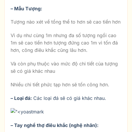
– Mẫu Tượng:
Tượng nào xét về tổng thể to hơn sẽ cao tiền hơn
Vì dụ như cùng 1m nhưng đa số tượng ngồi cao
1m sẽ cao tiền hơn tượng đứng cao 1m vì tốn đá
hơn, công điêu khắc cũng lâu hơn.
Và còn phụ thuộc vào mức độ chi tiết của tượng
sẽ có giá khác nhau
Nhiều chi tiết phức tạp hơn sẽ tốn công hơn.
– Loại đá:
Các loại đá sẽ có giá khác nhau.
– Tay nghề thợ điêu khắc (nghệ nhân):