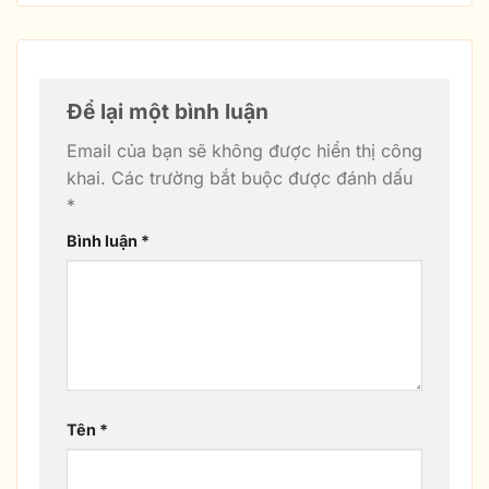
Để lại một bình luận
Email của bạn sẽ không được hiển thị công
khai.
Các trường bắt buộc được đánh dấu
*
Bình luận
*
Tên
*