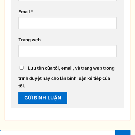
Email
*
Trang web
Lưu tên của tôi, email, và trang web trong
trình duyệt này cho lần bình luận kế tiếp của
tôi.