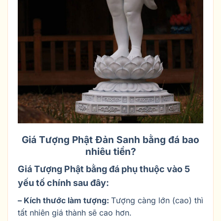
Giá Tượng Phật Đản Sanh bằng đá bao
nhiêu tiền?
Giá Tượng Phật bằng đá phụ thuộc vào 5
yếu tố chính sau đây:
– Kích thước làm tượng:
Tượng càng lớn (cao) thì
tất nhiên giá thành sẽ cao hơn.