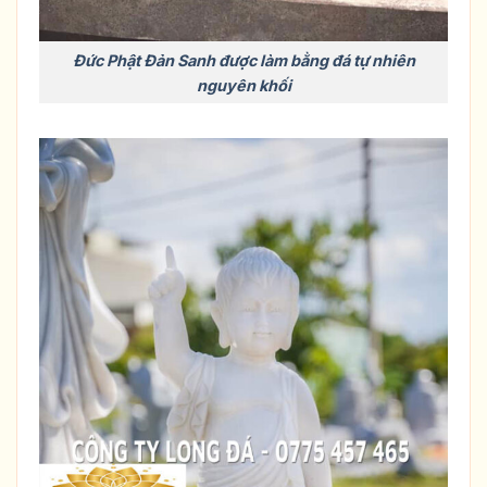
Đức Phật Đản Sanh được làm bằng đá tự nhiên
nguyên khối