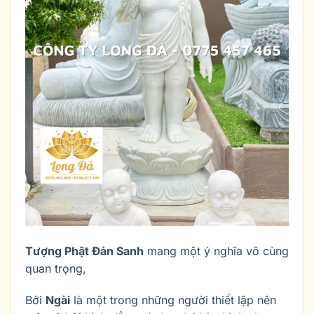
Tượng Phật Đản Sanh
mang một ý nghĩa vô cùng
quan trọng,
Bởi
Ngài
là một trong những người thiết lập nên