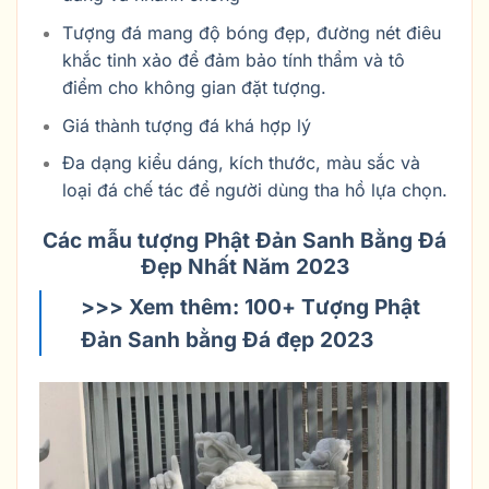
Tượng đá mang độ bóng đẹp, đường nét điêu
khắc tinh xảo để đảm bảo tính thẩm và tô
điểm cho không gian đặt tượng.
Giá thành tượng đá khá hợp lý
Đa dạng kiểu dáng, kích thước, màu sắc và
loại đá chế tác để người dùng tha hồ lựa chọn.
Các mẫu tượng Phật Đản Sanh Bằng Đá
Đẹp Nhất Năm 2023
>>> Xem thêm: 100+ Tượng Phật
Đản Sanh bằng Đá đẹp 2023