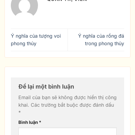
Ý nghĩa của tượng voi
Ý nghĩa của rồng đá
phong thủy
trong phong thủy
Để lại một bình luận
Email của bạn sẽ không được hiển thị công
khai.
Các trường bắt buộc được đánh dấu
*
Bình luận
*