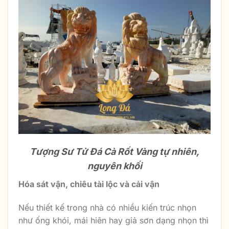
Tượng Sư Tử Đá Cà Rốt Vàng tự nhiên,
nguyên khối
Hóa sát vận, chiêu tài lộc và cải vận
Nếu thiết kế trong nhà có nhiều kiến trúc nhọn
như ống khói, mái hiên hay giả sơn dạng nhọn thì