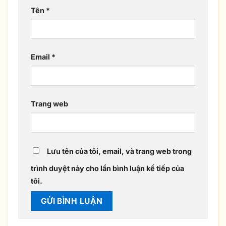
Tên
*
Email
*
Trang web
Lưu tên của tôi, email, và trang web trong
trình duyệt này cho lần bình luận kế tiếp của
tôi.