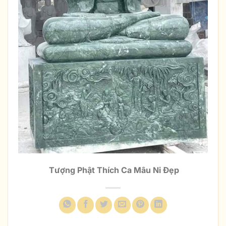
Tượng Phật Thích Ca Mâu Ni Đẹp