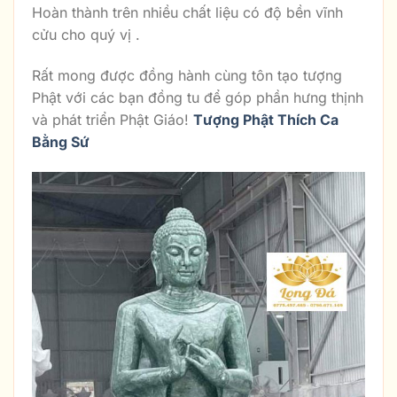
Hoàn thành trên nhiều chất liệu có độ bền vĩnh
cửu cho quý vị .
Rất mong được đồng hành cùng tôn tạo tượng
Phật với các bạn đồng tu để góp phần hưng thịnh
và phát triển Phật Giáo!
Tượng Phật Thích Ca
Bằng Sứ