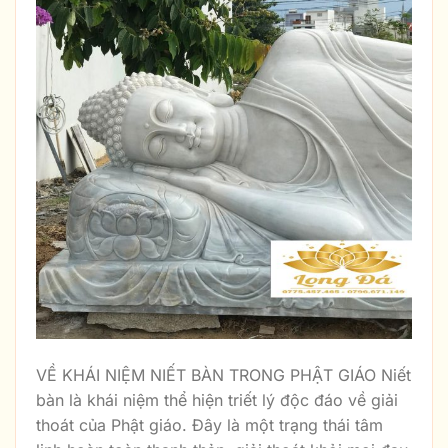
VỀ KHÁI NIỆM NIẾT BÀN TRONG PHẬT GIÁO Niết
bàn là khái niệm thể hiện triết lý độc đáo về giải
thoát của Phật giáo. Đây là một trạng thái tâm