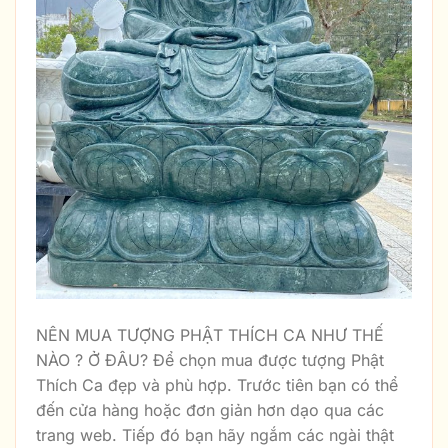
NÊN MUA TƯỢNG PHẬT THÍCH CA NHƯ THẾ
NÀO ? Ở ĐÂU? Để chọn mua được tượng Phật
Thích Ca đẹp và phù hợp. Trước tiên bạn có thể
đến cửa hàng hoặc đơn giản hơn dạo qua các
trang web. Tiếp đó bạn hãy ngắm các ngài thật