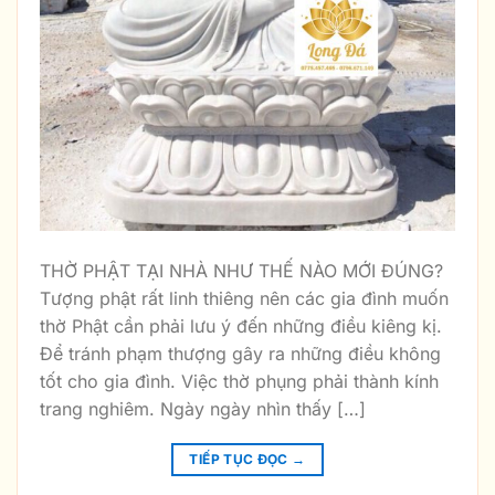
THỜ PHẬT TẠI NHÀ NHƯ THẾ NÀO MỚI ĐÚNG?
Tượng phật rất linh thiêng nên các gia đình muốn
thờ Phật cần phải lưu ý đến những điều kiêng kị.
Để tránh phạm thượng gây ra những điều không
tốt cho gia đình. Việc thờ phụng phải thành kính
trang nghiêm. Ngày ngày nhìn thấy […]
TIẾP TỤC ĐỌC
→