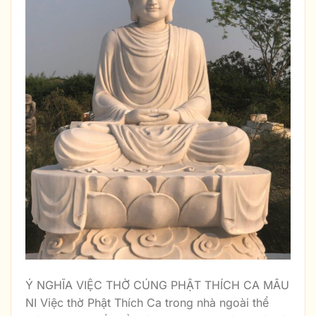
Ý NGHĨA VIỆC THỜ CÚNG PHẬT THÍCH CA MÂU
NI Việc thờ Phật Thích Ca trong nhà ngoài thể