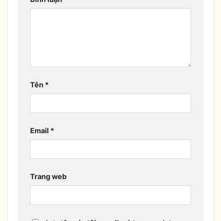
Tên
*
Email
*
Trang web