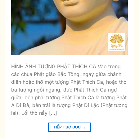
HÌNH ẢNH TƯỢNG PHẬT THÍCH CA Vào trong
các chùa Phật giáo Bắc Tông, ngay giữa chánh
điện hoặc thờ một tượng Phật Thích Ca, hoặc thờ
ba tượng ngồi ngang, đức Phật Thích Ca ngự
giữa, bên phải tượng Phật Thích Ca là tượng Phật
A Di Đà, bên trái là tượng Phật Di Lặc (Phật tương
lai). Lối thờ nầy […]
TIẾP TỤC ĐỌC
→