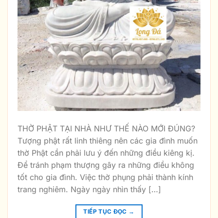
THỜ PHẬT TẠI NHÀ NHƯ THẾ NÀO MỚI ĐÚNG?
Tượng phật rất linh thiêng nên các gia đình muốn
thờ Phật cần phải lưu ý đến những điều kiêng kị.
Để tránh phạm thượng gây ra những điều không
tốt cho gia đình. Việc thờ phụng phải thành kính
trang nghiêm. Ngày ngày nhìn thấy […]
TIẾP TỤC ĐỌC
→