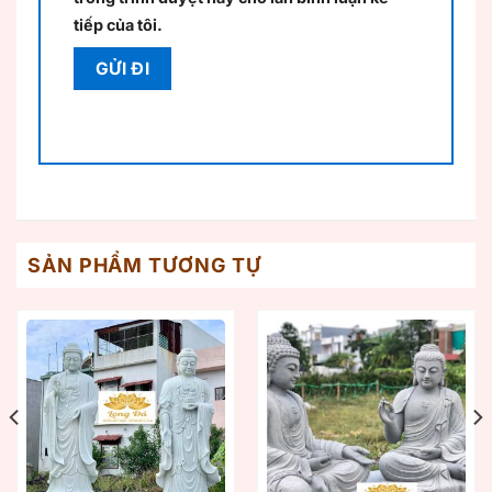
tiếp của tôi.
SẢN PHẨM TƯƠNG TỰ