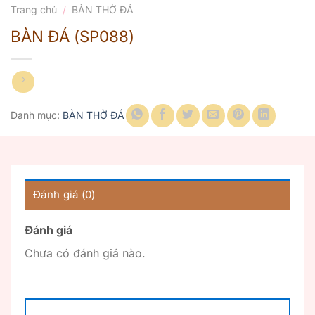
Trang chủ
/
BÀN THỜ ĐÁ
BÀN ĐÁ (SP088)
Danh mục:
BÀN THỜ ĐÁ
Đánh giá (0)
Đánh giá
Chưa có đánh giá nào.