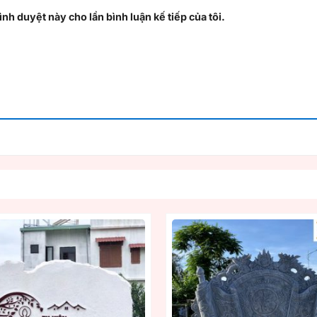
ình duyệt này cho lần bình luận kế tiếp của tôi.