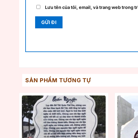
Lưu tên của tôi, email, và trang web trong tr
SẢN PHẨM TƯƠNG TỰ