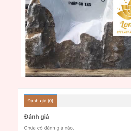
Đánh giá (0)
Đánh giá
Chưa có đánh giá nào.