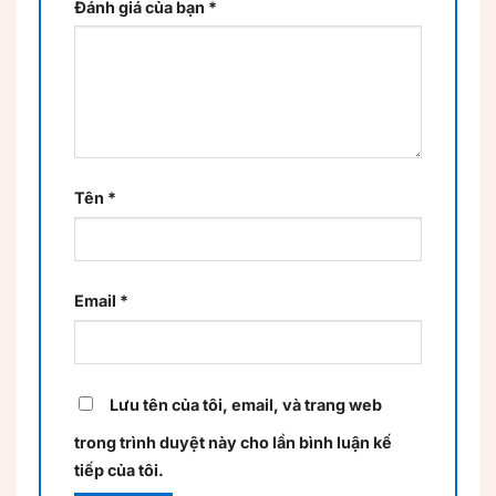
Đánh giá của bạn
*
Tên
*
Email
*
Lưu tên của tôi, email, và trang web
trong trình duyệt này cho lần bình luận kế
tiếp của tôi.