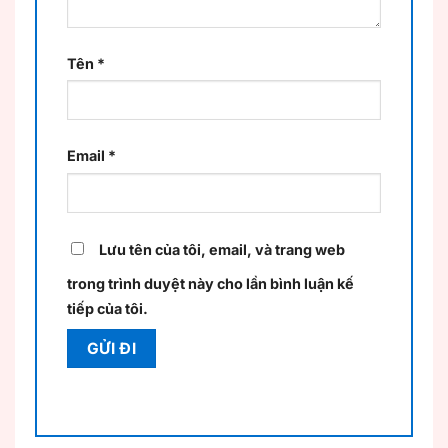
Tên
*
Email
*
Lưu tên của tôi, email, và trang web
trong trình duyệt này cho lần bình luận kế
tiếp của tôi.