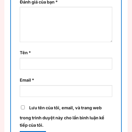
Đánh giá của bạn
*
Tên
*
Email
*
Lưu tên của tôi, email, và trang web
trong trình duyệt này cho lần bình luận kế
tiếp của tôi.