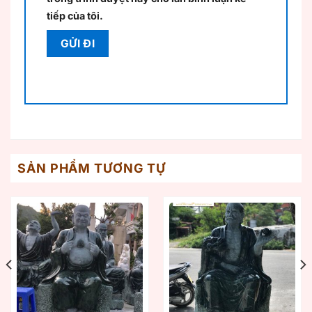
tiếp của tôi.
SẢN PHẨM TƯƠNG TỰ