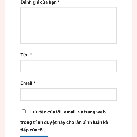
Đánh giá của bạn
*
Tên
*
Email
*
Lưu tên của tôi, email, và trang web
trong trình duyệt này cho lần bình luận kế
tiếp của tôi.