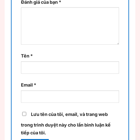
Đánh giá của bạn
*
Tên
*
Email
*
Lưu tên của tôi, email, và trang web
trong trình duyệt này cho lần bình luận kế
tiếp của tôi.