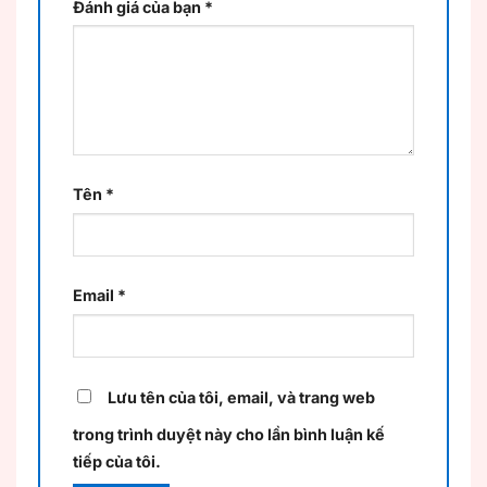
Đánh giá của bạn
*
Tên
*
Email
*
Lưu tên của tôi, email, và trang web
trong trình duyệt này cho lần bình luận kế
tiếp của tôi.