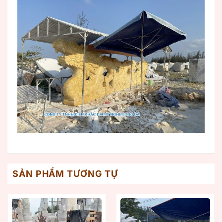
SẢN PHẨM TƯƠNG TỰ