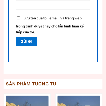
Lưu tên của tôi, email, và trang web
trong trình duyệt này cho lần bình luận kế
tiếp của tôi.
SẢN PHẨM TƯƠNG TỰ