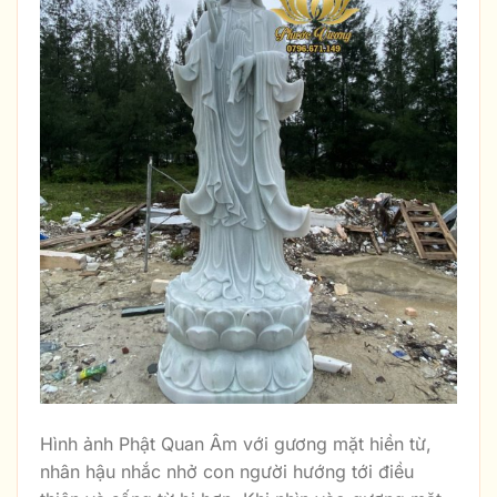
Hình ảnh Phật Quan Âm với gương mặt hiền từ,
nhân hậu nhắc nhở con người hướng tới điều