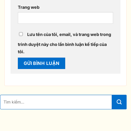
Trang web
Lưu tên của tôi, email, và trang web trong
trình duyệt này cho lần bình luận kế tiếp của
tôi.