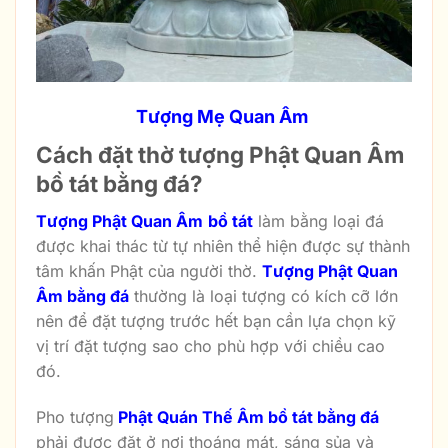
Tượng Mẹ Quan Âm
Cách đặt thờ tượng Phật Quan Âm
bồ tát bằng đá?
Tượng Phật Quan Âm
bồ tát
làm bằng loại đá
được khai thác từ tự nhiên thể hiện được sự thành
tâm khấn Phật của người thờ.
Tượng Phật Quan
Âm bằng đá
thường là loại tượng có kích cỡ lớn
nên để đặt tượng trước hết bạn cần lựa chọn kỹ
vị trí đặt tượng sao cho phù hợp với chiều cao
đó.
Pho tượng
Phật Quán Thế Âm bồ tát bằng đá
phải được đặt ở nơi thoáng mát, sáng sủa và