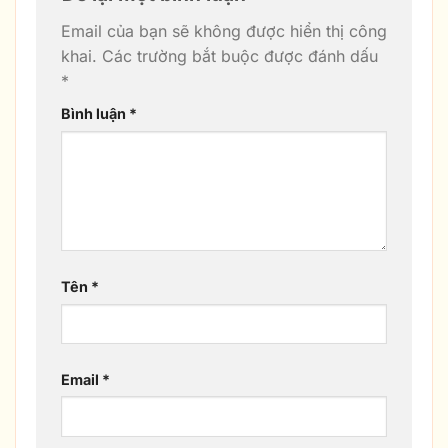
Email của bạn sẽ không được hiển thị công
khai.
Các trường bắt buộc được đánh dấu
*
Bình luận
*
Tên
*
Email
*