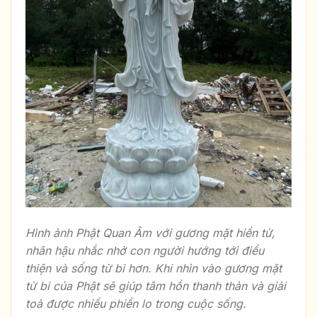
Hình ảnh Phật Quan Âm với gương mặt hiền từ,
nhân hậu nhắc nhở con người hướng tới điều
thiện và sống từ bi hơn. Khi nhìn vào gương mặt
từ bi của Phật sẽ giúp tâm hồn thanh thản và giải
toả được nhiều phiền lo trong cuộc sống.