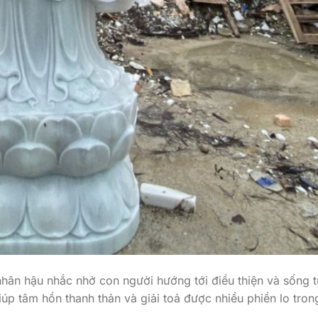
hân hậu nhắc nhở con người hướng tới điều thiện và sống t
iúp tâm hồn thanh thản và giải toả được nhiều phiền lo tron