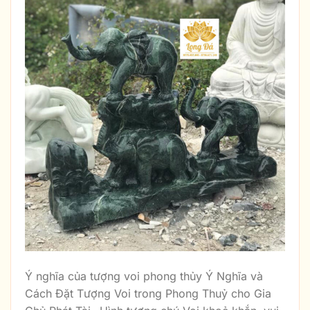
Ý nghĩa của tượng voi phong thủy Ý Nghĩa và
Cách Đặt Tượng Voi trong Phong Thuỷ cho Gia