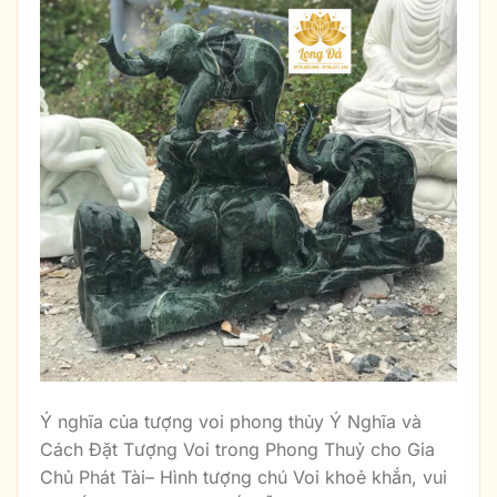
Ý nghĩa của tượng voi phong thủy Ý Nghĩa và
Cách Đặt Tượng Voi trong Phong Thuỷ cho Gia
Chủ Phát Tài– Hình tượng chú Voi khoẻ khắn, vui