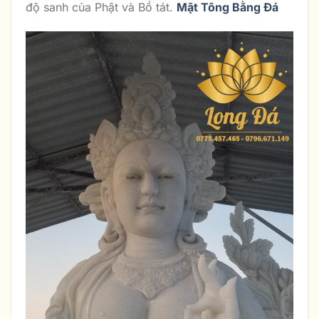
độ sanh của Phật và Bồ tát.
Mật Tông Bằng Đá