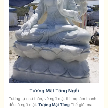
Tượng Mật Tông Ngồi
Tương tự như thân, về ngữ mật thì mọi âm thanh
đều là ngữ mật.
Tượng Mật Tông
Thế giới mà