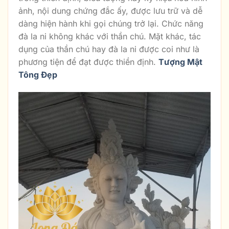
ảnh, nội dung chứng đắc ấy, được lưu trữ và dễ
dàng hiện hành khi gọi chúng trở lại. Chức năng
đà la ni không khác với thần chú. Mặt khác, tác
dụng của thần chú hay đà la ni được coi như là
phương tiện để đạt được thiền định.
Tượng Mật
Tông Đẹp