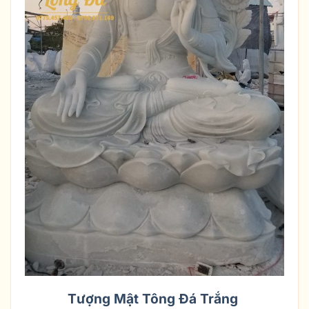
Tượng Mật Tông Đá Trắng