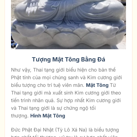
Tượng Mật Tông Bằng Đá
Như vậy, Thai tạng giới biểu hiện cho bản thể
Phật tính của mọi chúng sanh và Kim cương giới
biểu tượng cho trí tuệ viên mãn.
Mật Tông
Từ
Thai tạng giới mà xuất sinh Kim cương giới theo
tiến trình nhân quả. Sự hợp nhất Kim cương giới
và Thai tạng giới là sự chứng ngộ tối
thượng.
Hình Mật Tông
Đức Phật Đại Nhật (Tỳ Lô Xá Na) là biểu tượng