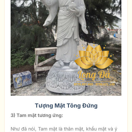
Tượng Mật Tông Đứng
3) Tam mật tương ứng:
Như đã nói, Tam mật là thân mật, khẩu mật và ý