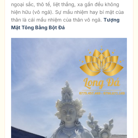
ngoại sắc, thô tế, liệt thắng, xa gần đều không
hiện hữu (vô ngã). Sự mầu nhiệm hay bí mật của
thân là cái mầu nhiệm của thân vô ngã.
Tượng
Mật Tông Bằng Bột Đá