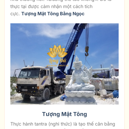
thực tại được cảm nhận một cách tích
cực.
Tượng Mật Tông Bằng Ngọc
Tượng Mật Tông
Thực hành tantra (nghi thức) là tạo thế cân bằng