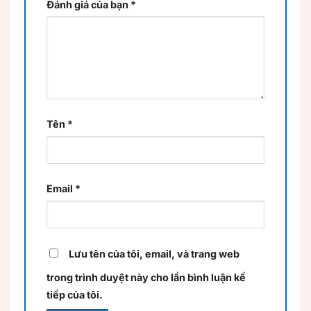
Đánh giá của bạn
*
Tên
*
Email
*
Lưu tên của tôi, email, và trang web
trong trình duyệt này cho lần bình luận kế
tiếp của tôi.