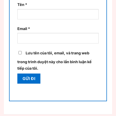
Tên
*
Email
*
Lưu tên của tôi, email, và trang web
trong trình duyệt này cho lần bình luận kế
tiếp của tôi.